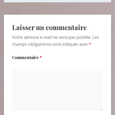
Laisser un commentaire
Votre adresse e-mail ne sera pas publiée.
Les
champs obligatoires sont indiqués avec
*
Commentaire
*