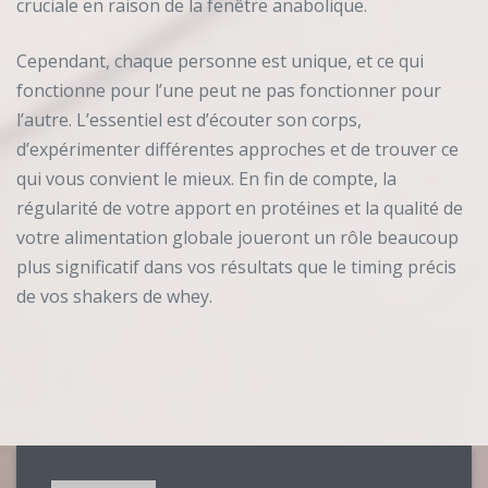
cruciale en raison de la fenêtre anabolique.
Cependant, chaque personne est unique, et ce qui
fonctionne pour l’une peut ne pas fonctionner pour
l’autre. L’essentiel est d’écouter son corps,
d’expérimenter différentes approches et de trouver ce
qui vous convient le mieux. En fin de compte, la
régularité de votre apport en protéines et la qualité de
votre alimentation globale joueront un rôle beaucoup
plus significatif dans vos résultats que le timing précis
de vos shakers de whey.