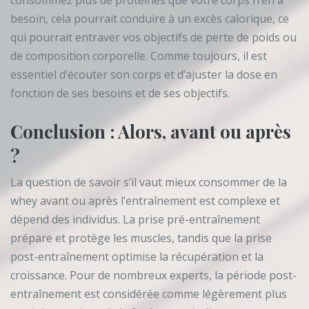
besoin, cela pourrait conduire à un excès calorique, ce
qui pourrait entraver vos objectifs de perte de poids ou
de composition corporelle. Comme toujours, il est
essentiel d’écouter son corps et d’ajuster la dose en
fonction de ses besoins et de ses objectifs.
Conclusion : Alors, avant ou après
?
La question de savoir s’il vaut mieux consommer de la
whey avant ou après l’entraînement est complexe et
dépend des individus. La prise pré-entraînement
prépare et protège les muscles, tandis que la prise
post-entraînement optimise la récupération et la
croissance. Pour de nombreux experts, la période post-
entraînement est considérée comme légèrement plus