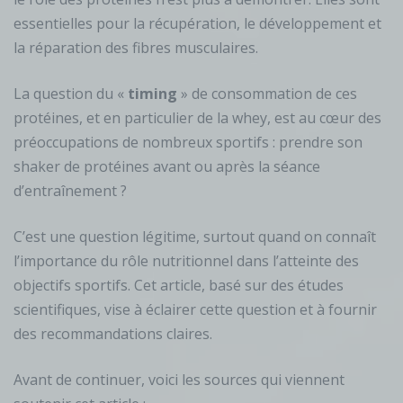
essentielles pour la récupération, le développement et
la réparation des fibres musculaires.
La question du «
timing
» de consommation de ces
protéines, et en particulier de la whey, est au cœur des
préoccupations de nombreux sportifs : prendre son
shaker de protéines avant ou après la séance
d’entraînement ?
C’est une question légitime, surtout quand on connaît
l’importance du rôle nutritionnel dans l’atteinte des
objectifs sportifs. Cet article, basé sur des études
scientifiques, vise à éclairer cette question et à fournir
des recommandations claires.
Avant de continuer, voici les sources qui viennent