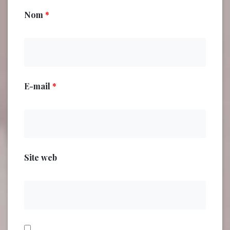
Nom
*
E-mail
*
Site web