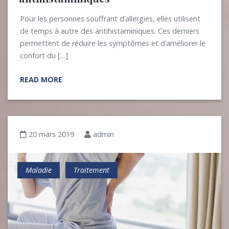
Pour les personnes souffrant d’allergies, elles utilisent
de temps à autre des antihistaminiques. Ces derniers
permettent de réduire les symptômes et d’améliorer le
confort du […]
READ MORE
20 mars 2019
admin
Maladie
Traitement