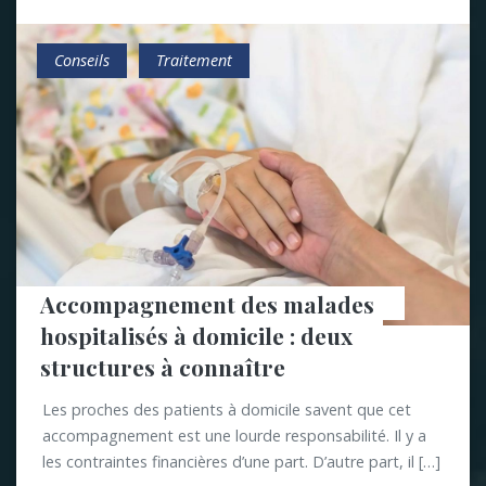
Conseils
Traitement
Accompagnement des malades 
hospitalisés à domicile : deux 
structures à connaître
Les proches des patients à domicile savent que cet
accompagnement est une lourde responsabilité. Il y a
les contraintes financières d’une part. D’autre part, il […]