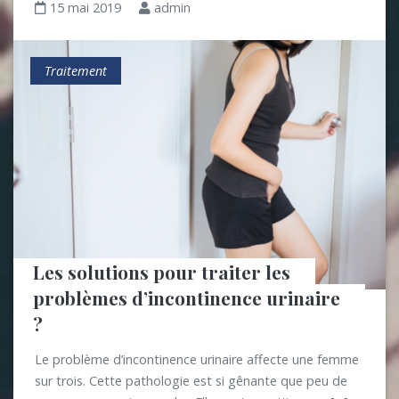
15 mai 2019
admin
Traitement
Les solutions pour traiter les 
problèmes d’incontinence urinaire 
?
Le problème d’incontinence urinaire affecte une femme
sur trois. Cette pathologie est si gênante que peu de