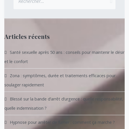
Articles récents
Santé sexuelle après 50 ans : conseils pour maintenir le désir
et le confort
Zona : symptômes, durée et traitements efficaces pour
soulager rapidement
Blessé sur la bande d’arrêt d’urgence : quelle responsabilité,
quelle indemnisation ?
Hypnose pour arrêter de fumer : comment ça marche ?