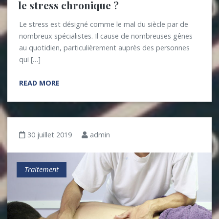
le stress chronique ?
Le stress est désigné comme le mal du siècle par de
nombreux spécialistes. Il cause de nombreuses gênes
au quotidien, particulièrement auprès des personnes
qui […]
READ MORE
30 juillet 2019
admin
Traitement