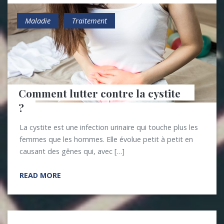
Maladie
Traitement
Comment lutter contre la cystite 
?
La cystite est une infection urinaire qui touche plus les
femmes que les hommes. Elle évolue petit à petit en
causant des gênes qui, avec […]
READ MORE