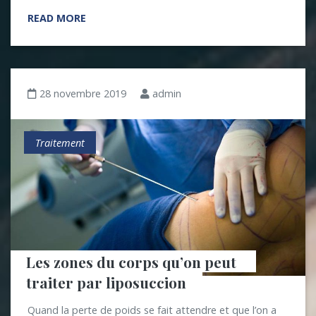
READ MORE
28 novembre 2019
admin
Traitement
Les zones du corps qu’on peut 
traiter par liposuccion
Quand la perte de poids se fait attendre et que l’on a