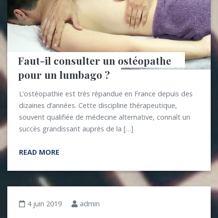
Faut-il consulter un ostéopathe 
pour un lumbago ?
L’ostéopathie est très répandue en France depuis des
dizaines d’années. Cette discipline thérapeutique,
souvent qualifiée de médecine alternative, connaît un
succès grandissant auprès de la […]
READ MORE
4 juin 2019
admin