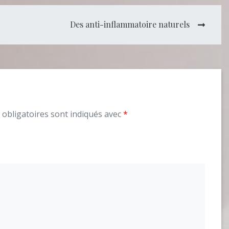
Des anti-inflammatoire naturels
obligatoires sont indiqués avec
*