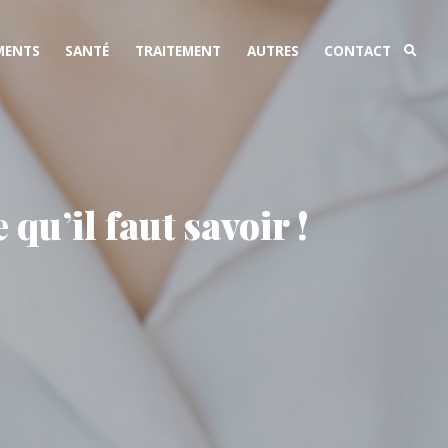
MENTS
SANTÉ
TRAITEMENT
AUTRES
CONTACT
u’il faut savoir !