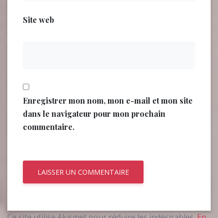
Site web
Enregistrer mon nom, mon e-mail et mon site
dans le navigateur pour mon prochain
commentaire.
Ce site utilise Akismet pour réduire les indésirables.
En