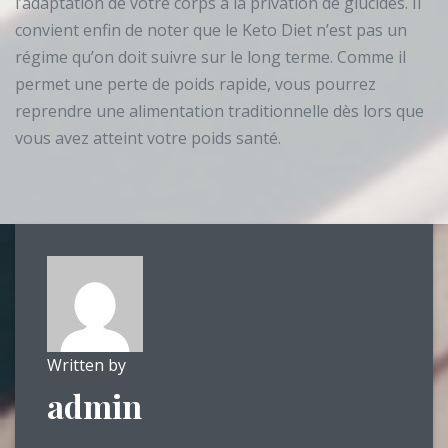
l’adaptation de votre corps à la privation de glucides. Il
convient enfin de noter que le Keto Diet n’est pas un
régime qu’on doit suivre sur le long terme. Comme il
permet une perte de poids rapide, vous pourrez
reprendre une alimentation traditionnelle dès lors que
vous avez atteint votre poids santé.
Written by
admin