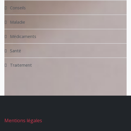
Conseils
Maladie
Médicaments
Santé
Traitement
Mentions légales