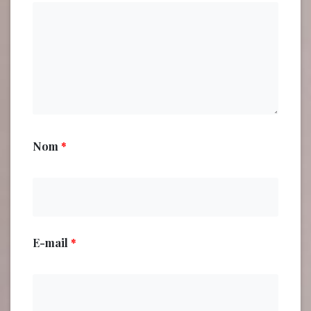
Nom
*
E-mail
*