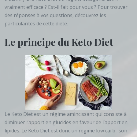
vraiment efficace ? Est-il fait pour vous ? Pour trouver
des réponses à vos questions, découvrez les
particularités de cette diète.
Le principe du Keto Diet
Le Keto Diet est un régime amincissant qui consiste à
diminuer l’apport en glucides en faveur de l’apport en
lipides. Le Keto Diet est donc un régime low carb : son