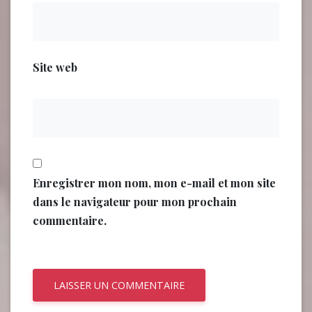
Site web
Enregistrer mon nom, mon e-mail et mon site
dans le navigateur pour mon prochain
commentaire.