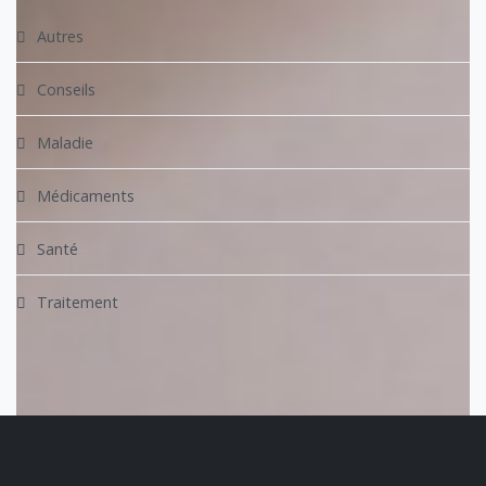
Autres
Conseils
Maladie
Médicaments
Santé
Traitement