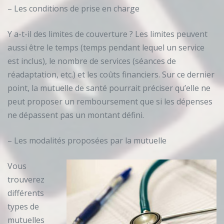
– Les conditions de prise en charge
Y a-t-il des limites de couverture ? Les limites peuvent
aussi être le temps (temps pendant lequel un service
est inclus), le nombre de services (séances de
réadaptation, etc.) et les coûts financiers. Sur ce dernier
point, la mutuelle de santé pourrait préciser qu’elle ne
peut proposer un remboursement que si les dépenses
ne dépassent pas un montant défini.
– Les modalités proposées par la mutuelle
Vous
trouverez
différents
types de
mutuelles