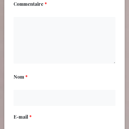
Commentaire
*
Nom
*
E-mail
*