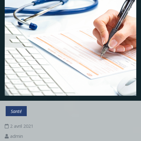
Santé
2 avril 2021
admin