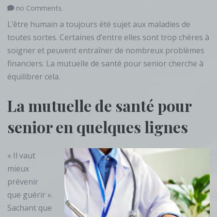
no Comments.
L’être humain a toujours été sujet aux maladies de
toutes sortes. Certaines d’entre elles sont trop chères à
soigner et peuvent entraîner de nombreux problèmes
financiers. La mutuelle de santé pour senior cherche à
équilibrer cela.
La mutuelle de santé pour
senior en quelques lignes
« Il vaut
mieux
prévenir
que guérir ».
Sachant que