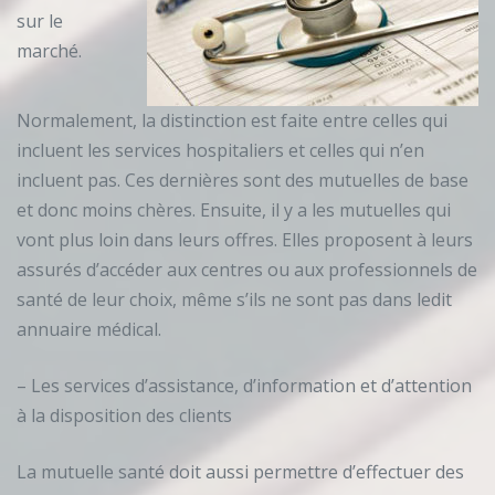
sur le
marché.
Normalement, la distinction est faite entre celles qui
incluent les services hospitaliers et celles qui n’en
incluent pas. Ces dernières sont des mutuelles de base
et donc moins chères. Ensuite, il y a les mutuelles qui
vont plus loin dans leurs offres. Elles proposent à leurs
assurés d’accéder aux centres ou aux professionnels de
santé de leur choix, même s’ils ne sont pas dans ledit
annuaire médical.
– Les services d’assistance, d’information et d’attention
à la disposition des clients
La mutuelle santé doit aussi permettre d’effectuer des