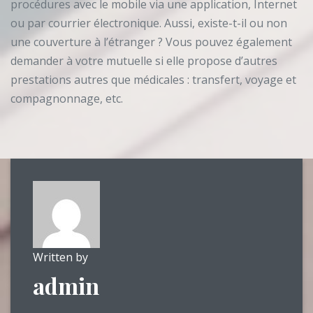
procédures avec le mobile via une application, Internet
ou par courrier électronique. Aussi, existe-t-il ou non
une couverture à l’étranger ? Vous pouvez également
demander à votre mutuelle si elle propose d’autres
prestations autres que médicales : transfert, voyage et
compagnonnage, etc.
Written by
admin