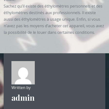
Sachez qu’il existe des éthylomètres personnels et des
éthylomètres destinés aux professionnels. Il existe
aussi des éthylomètres à usage unique. Enfin, si vous
n’avez pas les moyens d’acheter cet appareil, vous avez
la possibilité de le louer dans certaines conditions.
Written by
admin