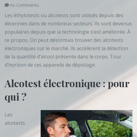
no Comments.
Les éthylotests ou alcotests sont utilisés depuis des
décennies dans de nombreux secteurs. Ils sont devenus
populaires depuis que la technologie s’est améliorée. À
ce propos, On peut désormais trouver des alcotests
électroniques sur le marché. Ils accélèrent la détection
de la quantité d’alcool présente dans le corps. Tour
d’horizon de ces appareils de dépistage.
Alcotest électronique : pour
qui ?
Les
alcotests