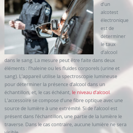
d’un
alcotest
électronique
est de
déterminer
le taux
d’alcool
dans le sang. La mesure peut être faite dans deux
éléments : l’haleine ou les fluides corporels (urine et
sang). L’appareil utilise la spectroscopie lumineuse
pour déterminer la présence d’alcool dans un
échantillon, et, le cas échéant,
le niveau d’alcool
.
L’accessoire se compose d’une fibre optique avec une
source de lumière à une extrémité. Si de l’alcool est
présent dans l’échantillon, une partie de la lumière le
traverse. Dans le cas contraire, aucune lumière ne sera
visible.