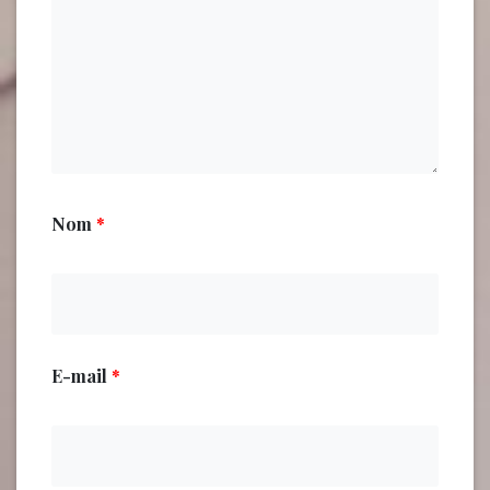
Nom
*
E-mail
*