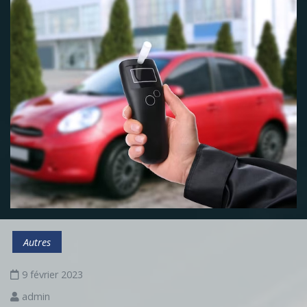
Autres
9 février 2023
admin