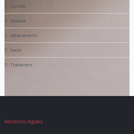
Conseils
Maladie
Médicaments
Santé
Traitement
Mentions légales