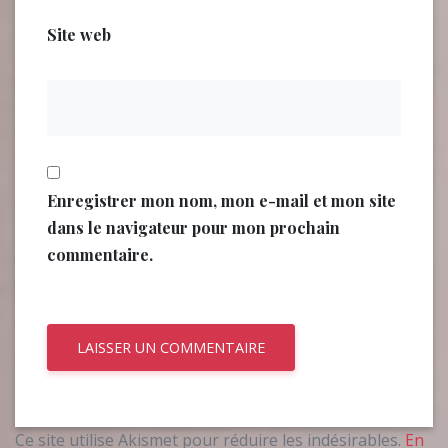
Site web
Enregistrer mon nom, mon e-mail et mon site
dans le navigateur pour mon prochain
commentaire.
Ce site utilise Akismet pour réduire les indésirables.
En