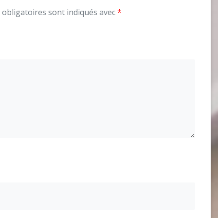
obligatoires sont indiqués avec
*