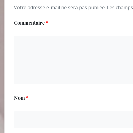
Votre adresse e-mail ne sera pas publiée.
Les champs 
Commentaire
*
Nom
*