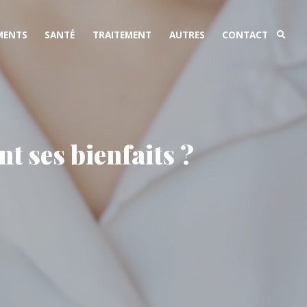
MENTS
SANTÉ
TRAITEMENT
AUTRES
CONTACT
nt ses bienfaits ?