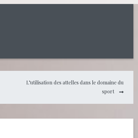
L’utilisation des attelles dans le domaine du
sport