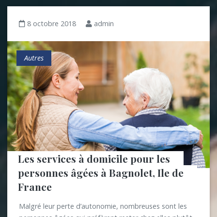
8 octobre 2018
admin
Autres
Les services à domicile pour les 
personnes âgées à Bagnolet, Ile de 
France
Malgré leur perte d’autonomie, nombreuses sont les