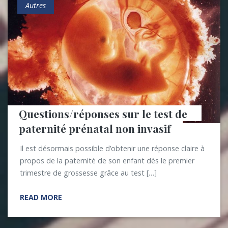
Autres
Questions/réponses sur le test de 
paternité prénatal non invasif
Il est désormais possible d’obtenir une réponse claire à
propos de la paternité de son enfant dès le premier
trimestre de grossesse grâce au test […]
READ MORE