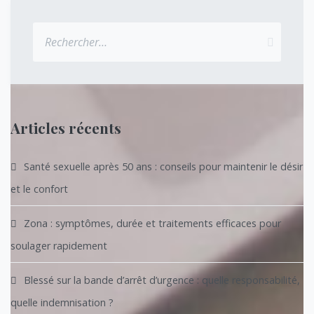
articles
Rechercher :
Articles récents
Santé sexuelle après 50 ans : conseils pour maintenir le désir
et le confort
Zona : symptômes, durée et traitements efficaces pour
soulager rapidement
Blessé sur la bande d’arrêt d’urgence : quelle responsabilité,
quelle indemnisation ?