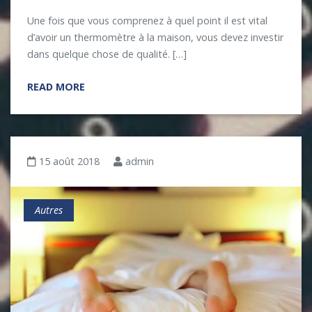
Une fois que vous comprenez à quel point il est vital
d’avoir un thermomètre à la maison, vous devez investir
dans quelque chose de qualité. […]
READ MORE
15 août 2018
admin
Autres