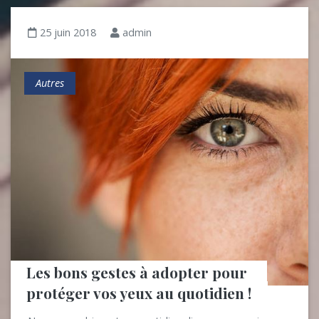
25 juin 2018
admin
Autres
Les bons gestes à adopter pour 
protéger vos yeux au quotidien !