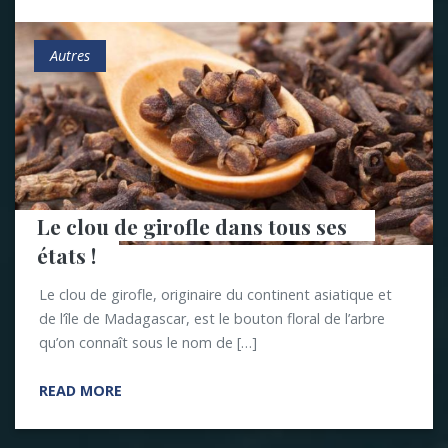
Autres
Le clou de girofle dans tous ses 
états !
Le clou de girofle, originaire du continent asiatique et
de l’île de Madagascar, est le bouton floral de l’arbre
qu’on connaît sous le nom de […]
READ MORE