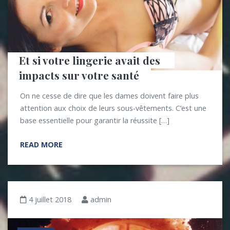
Et si votre lingerie avait des 
impacts sur votre santé
On ne cesse de dire que les dames doivent faire plus
attention aux choix de leurs sous-vêtements. C’est une
base essentielle pour garantir la réussite […]
READ MORE
4 juillet 2018
admin