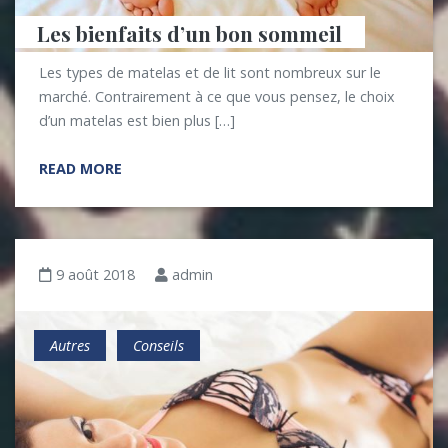
Les bienfaits d’un bon sommeil
Les types de matelas et de lit sont nombreux sur le
marché. Contrairement à ce que vous pensez, le choix
d’un matelas est bien plus […]
READ MORE
9 août 2018
admin
Autres
Conseils